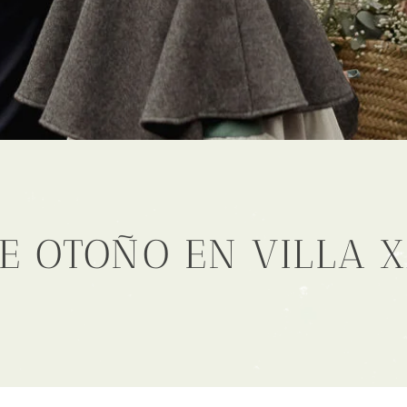
E OTOÑO EN VILLA 