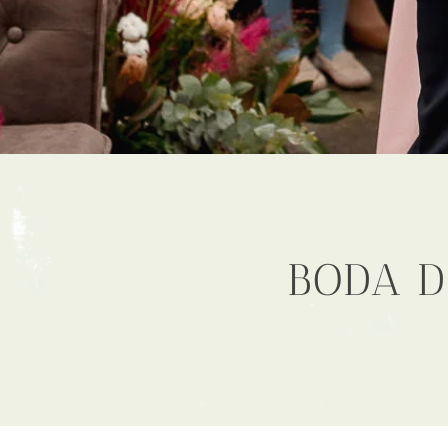
BODA D