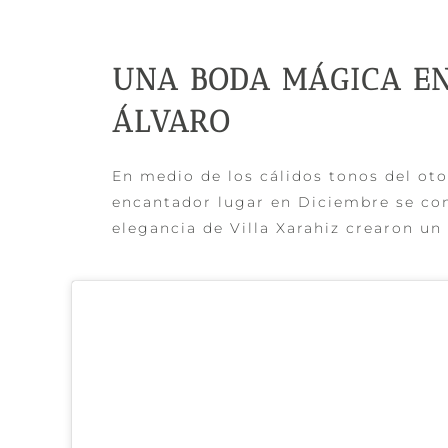
UNA BODA MÁGICA EN
ÁLVARO
En medio de los cálidos tonos del oto
encantador lugar en Diciembre se conv
elegancia de Villa Xarahiz crearon un