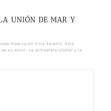
LA UNIÓN DE MAR Y
boda mágica en Villa Xarahiz. Este
 de su amor. La atmósfera otoñal y la