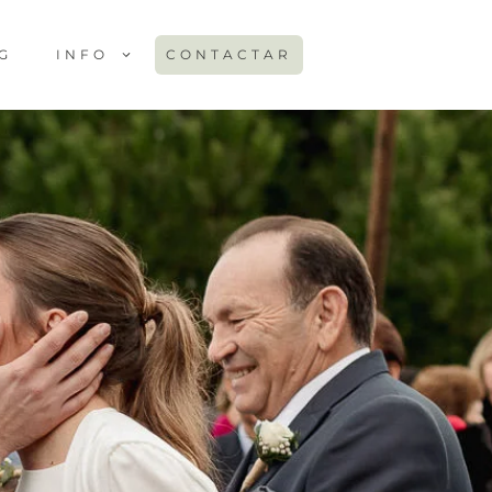
G
INFO
CONTACTAR