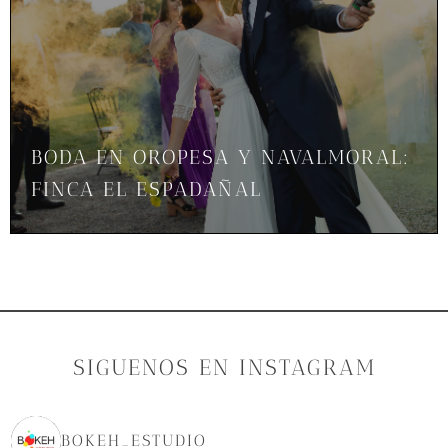
BODA EN OROPESA Y NAVALMORAL:
FINCA EL ESPADAÑAL
SIGUENOS EN INSTAGRAM
BOKEH_ESTUDIO