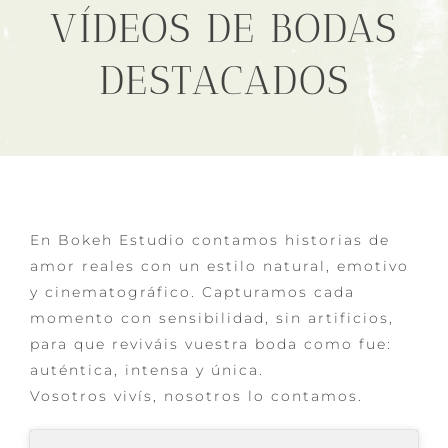
VÍDEOS DE BODAS
DESTACADOS
En Bokeh Estudio contamos historias de
amor reales con un estilo natural, emotivo
y cinematográfico. Capturamos cada
momento con sensibilidad, sin artificios,
para que reviváis vuestra boda como fue:
auténtica, intensa y única.
Vosotros vivís, nosotros lo contamos.