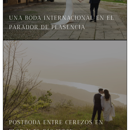
UNA BODA INTERNACIONAL EN EL
PARADOR DE PLASENCIA
POSTBODA ENTRE CEREZOS EN