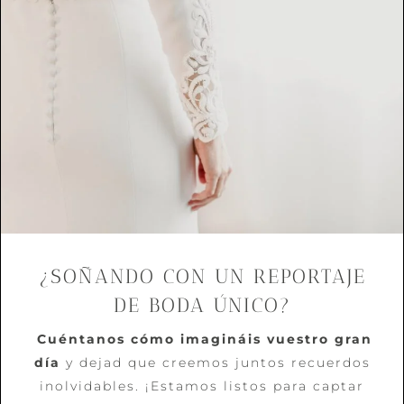
¿SOÑANDO CON UN REPORTAJE
DE BODA ÚNICO?
Cuéntanos cómo imagináis vuestro gran
día
y dejad que creemos juntos recuerdos
inolvidables. ¡Estamos listos para captar