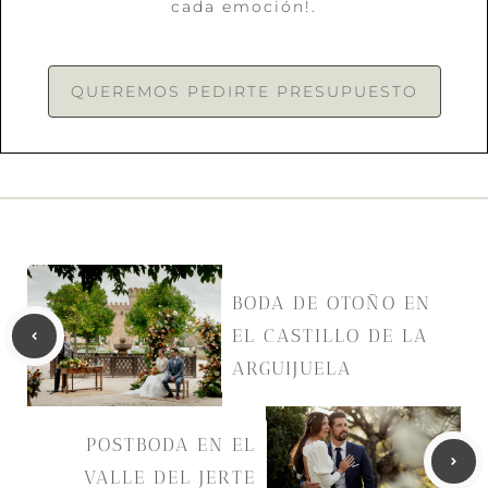
cada emoción!.
QUEREMOS PEDIRTE PRESUPUESTO
BODA DE OTOÑO EN
EL CASTILLO DE LA
ARGUIJUELA
POSTBODA EN EL
VALLE DEL JERTE