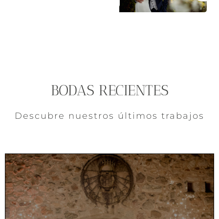
BODAS RECIENTES
Descubre nuestros últimos trabajos