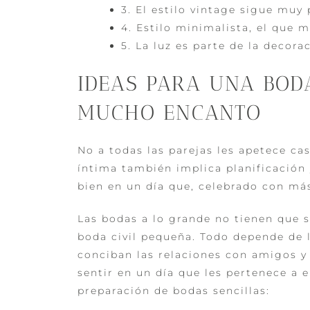
3. El estilo vintage sigue muy
4. Estilo minimalista, el que 
5. La luz es parte de la decora
IDEAS PARA UNA BODA
MUCHO ENCANTO
No a todas las parejas les apetece ca
íntima también implica planificación 
bien en un día que, celebrado con má
Las bodas a lo grande no tienen que 
boda civil pequeña. Todo depende de 
conciban las relaciones con amigos y
sentir en un día que les pertenece a e
preparación de bodas sencillas: