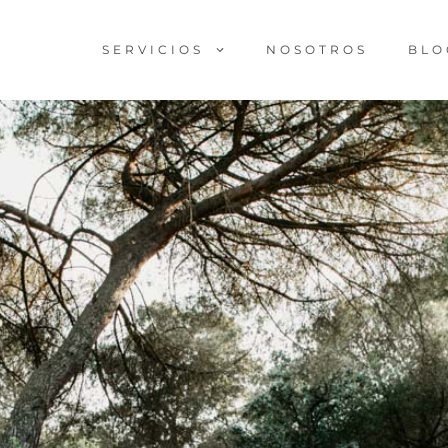
SERVICIOS
NOSOTROS
BLO