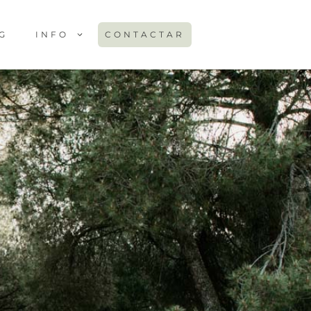
G
INFO
CONTACTAR