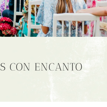
ES CON ENCANTO