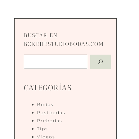
BUSCAR EN
BOKEHESTUDIOBODAS.COM
Buscar
CATEGORÍAS
Bodas
Postbodas
Prebodas
Tips
Videos