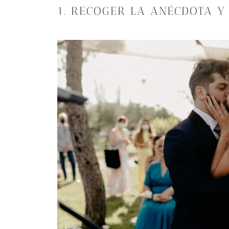
1. RECOGER LA ANÉCDOTA Y