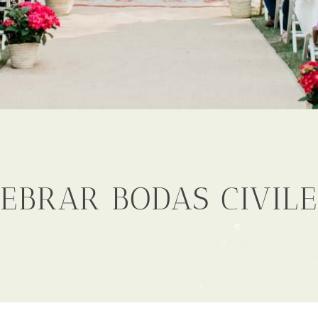
LEBRAR BODAS CIVIL