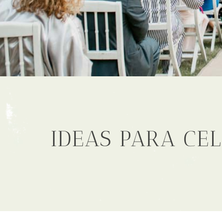
IDEAS PARA CE